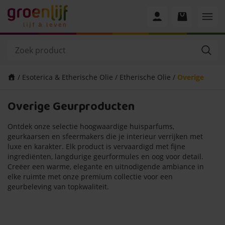
/
Esoterica & Etherische Olie
/
Etherische Olie
/
Overige
Overige Geurproducten
Geurproducten
Ontdek onze selectie hoogwaardige huisparfums,
geurkaarsen en sfeermakers die je interieur verrijken met
luxe en karakter. Elk product is vervaardigd met fijne
ingrediënten, langdurige geurformules en oog voor detail.
Creëer een warme, elegante en uitnodigende ambiance in
elke ruimte met onze premium collectie voor een
geurbeleving van topkwaliteit.