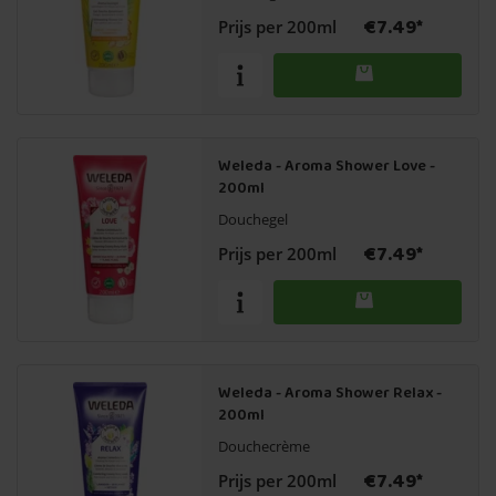
€7.49*
Prijs per 200ml
Weleda - Aroma Shower Love -
200ml
Douchegel
€7.49*
Prijs per 200ml
Weleda - Aroma Shower Relax -
200ml
Douchecrème
€7.49*
Prijs per 200ml