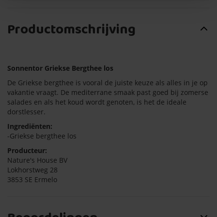
Productomschrijving
Sonnentor Griekse Bergthee los
De Griekse bergthee is vooral de juiste keuze als alles in je op
vakantie vraagt. De mediterrane smaak past goed bij zomerse
salades en als het koud wordt genoten, is het de ideale
dorstlesser.
Ingrediënten
:
-Griekse bergthee los
Producteur
:
Nature's House BV
Lokhorstweg 28
3853 SE Ermelo