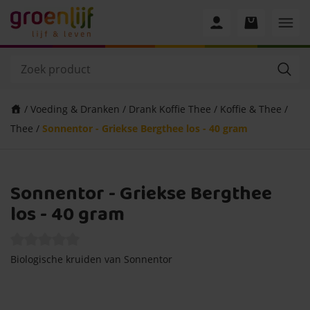
/
Voeding & Dranken
/
Drank Koffie Thee
/
Koffie & Thee
/
Thee
/
Sonnentor - Griekse Bergthee los - 40 gram
Sonnentor - Griekse Bergthee
los - 40 gram
Biologische kruiden van Sonnentor