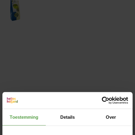
Toestemming
Details
Over